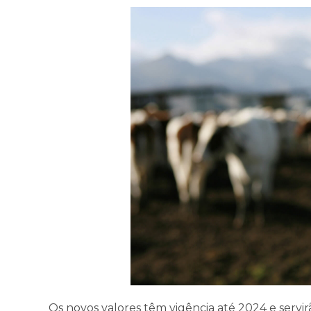
Os novos valores têm vigência até 2024 e servir