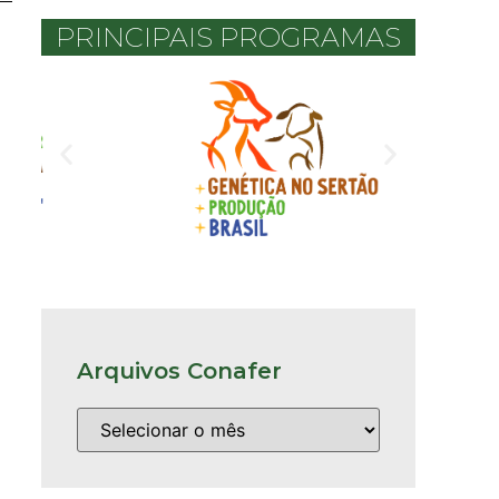
PRINCIPAIS PROGRAMAS
Arquivos Conafer