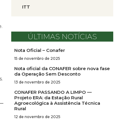
ITT
.
ÚLTIMAS NOTÍCIAS
Nota Oficial – Conafer
15 de novembro de 2025
Nota oficial da CONAFER sobre nova fase
da Operação Sem Desconto
s.
13 de novembro de 2025
CONAFER PASSANDO A LIMPO —
Projeto ERA: da Estação Rural
Agroecológica à Assistência Técnica
Rural
12 de novembro de 2025