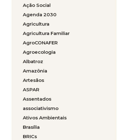
Ação Social
Agenda 2030
Agricultura
Agricultura Familiar
AgroCONAFER
Agroecologia
Albatroz
Amazônia
Artesãos
ASPAR
Assentados
associativismo
Ativos Ambientais
Brasília
BRICs