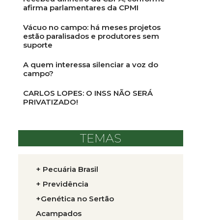
afirma parlamentares da CPMI
Vácuo no campo: há meses projetos
estão paralisados e produtores sem
suporte
A quem interessa silenciar a voz do
campo?
CARLOS LOPES: O INSS NÃO SERÁ
PRIVATIZADO!
TEMAS
+ Pecuária Brasil
+ Previdência
+Genética no Sertão
Acampados