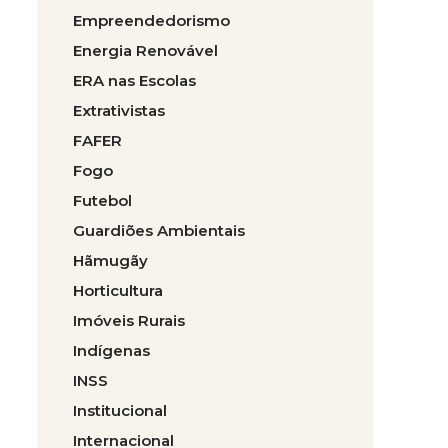
Empreendedorismo
Energia Renovável
ERA nas Escolas
Extrativistas
FAFER
Fogo
Futebol
Guardiões Ambientais
Hãmugãy
Horticultura
Imóveis Rurais
Indígenas
INSS
Institucional
Internacional