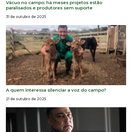
Vácuo no campo: há meses projetos estão
paralisados e produtores sem suporte
31 de outubro de 2025
A quem interessa silenciar a voz do campo?
21 de outubro de 2025