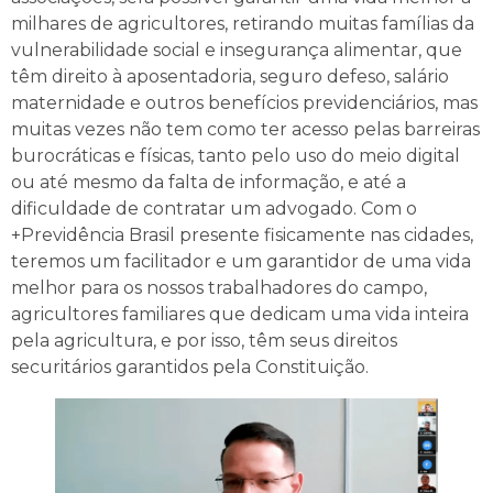
milhares de agricultores, retirando muitas famílias da
vulnerabilidade social e insegurança alimentar, que
têm direito à aposentadoria, seguro defeso, salário
maternidade e outros benefícios previdenciários, mas
muitas vezes não tem como ter acesso pelas barreiras
burocráticas e físicas, tanto pelo uso do meio digital
ou até mesmo da falta de informação, e até a
dificuldade de contratar um advogado. Com o
+Previdência Brasil presente fisicamente nas cidades,
teremos um facilitador e um garantidor de uma vida
melhor para os nossos trabalhadores do campo,
agricultores familiares que dedicam uma vida inteira
pela agricultura, e por isso, têm seus direitos
securitários garantidos pela Constituição.