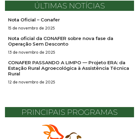
ÚLTIMAS NOTÍCIAS
Nota Oficial – Conafer
15 de novembro de 2025
Nota oficial da CONAFER sobre nova fase da
Operação Sem Desconto
13 de novembro de 2025
CONAFER PASSANDO A LIMPO — Projeto ERA: da
Estação Rural Agroecológica à Assistência Técnica
Rural
12 de novembro de 2025
PRINCIPAIS PROGRAMAS