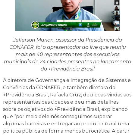
Jefferson Marlon, assessor da Presidência da
CONAFER, foi o apresentador da live que reuniu
mais de 40 representantes dos executivos
municipais de 24 cidades presentes no lançamento
do +Previdência Brasil
A diretora de Governança e Integração de Sistemas e
Convênios da CONAFER, e também diretora do
+Previdência Brasil, Rafaela Cruz, deu boas-vindas aos
representantes das cidades e deu mais detalhes
sobre os objetivos do +Previdência Brasil, explicando
que “por meio dele nós conseguimos superar
algumas barreiras e entregar ao produtor rural uma
política pública de forma menos burocrática. A partir