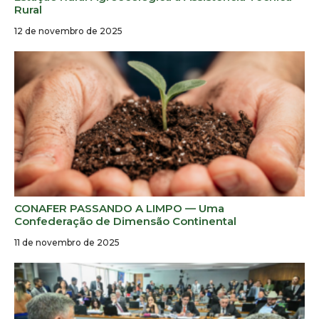
Rural
12 de novembro de 2025
CONAFER PASSANDO A LIMPO — Uma
Confederação de Dimensão Continental
11 de novembro de 2025