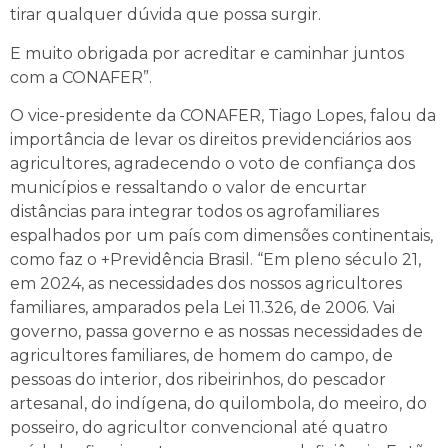
tirar qualquer dúvida que possa surgir.
E muito obrigada por acreditar e caminhar juntos
com a CONAFER”.
O vice-presidente da CONAFER, Tiago Lopes, falou da
importância de levar os direitos previdenciários aos
agricultores, agradecendo o voto de confiança dos
municípios e ressaltando o valor de encurtar
distâncias para integrar todos os agrofamiliares
espalhados por um país com dimensões continentais,
como faz o +Previdência Brasil. “Em pleno século 21,
em 2024, as necessidades dos nossos agricultores
familiares, amparados pela Lei 11.326, de 2006. Vai
governo, passa governo e as nossas necessidades de
agricultores familiares, de homem do campo, de
pessoas do interior, dos ribeirinhos, do pescador
artesanal, do indígena, do quilombola, do meeiro, do
posseiro, do agricultor convencional até quatro