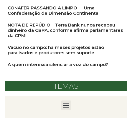
CONAFER PASSANDO A LIMPO — Uma
Confederação de Dimensão Continental
NOTA DE REPÚDIO – Terra Bank nunca recebeu
dinheiro da CBPA, conforme afirma parlamentares
da CPMI
Vácuo no campo: há meses projetos estão
paralisados e produtores sem suporte
A quem interessa silenciar a voz do campo?
TEMAS