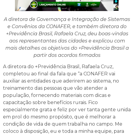
A diretora de Governança e Integração de Sistemas
e Convênios da CONAFER, e também diretora do
+Previdência Brasil, Rafaela Cruz, deu boas-vindas
aos representantes das cidades e explicou com
mais detalhes os objetivos do +Previdência Brasil a
partir dos acordos firmados
A diretora do +Previdência Brasil, Rafaela Cruz,
completou ao final da fala que “a CONAFER vai
auxiliar as entidades que aderirem ao sistema, no
treinamento das pessoas que vão atender a
população, fornecendo materiais com dicas e
capacitação sobre benefícios rurais. Fico
especialmente grata e feliz por ver tanta gente unida
em prol do mesmo propósito, que é melhorar a
condição de vida de quem trabalha no campo. Me
coloco à disposição, eu e toda a minha equipe, para