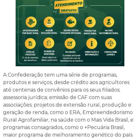
A Confederação tem uma série de programas,
produtos e serviços, desde crédito aos agricultores
até centenas de convênios para os seus filiados;
assessoria jurídica; emissão de CAF com suas
associações; projetos de extensão rural, produção e
geração de renda, como o ERA, Empreendedorismo
Rural Agrofamiliar, na saúde com o Mais Vida Brasil, e
programas consagrados, como o +Pecuária Brasil,
maior programa de melhoramento genético do país