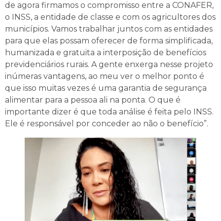
de agora firmamos o compromisso entre a CONAFER,
o INSS, a entidade de classe e com os agricultores dos
municípios. Vamos trabalhar juntos com as entidades
para que elas possam oferecer de forma simplificada,
humanizada e gratuita a interposição de benefícios
previdenciários rurais. A gente enxerga nesse projeto
inúmeras vantagens, ao meu ver o melhor ponto é
que isso muitas vezes é uma garantia de segurança
alimentar para a pessoa ali na ponta. O que é
importante dizer é que toda análise é feita pelo INSS.
Ele é responsável por conceder ao não o benefício”.