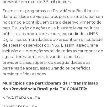
presente em mais de 3,5 mil cidades.
Entre estes programas, o +Previdência Brasil busca
dar qualidade de vida para as pessoas que trabalham
no campo e contribuem para o desenvolvimento do
país. É a união de ações que buscam levar políticas
públicas aos produtores rurais, expandindo o INSS
Digital nas comunidades que encontram dificuldade
de acessar os serviços do INSS. E assim, assegurar a
inclusão e a proteção social de todas as categorias de
agricultores familiares, levando as políticas
previdenciárias, superando desigualdades e as
barreiras de acesso, assegurando os benefícios
previdenciários a todos.
Municípios que participaram da 1ª transmissão
do +Previdência Brasil pela TV CONAFER:
NOVA ITARANA -BA