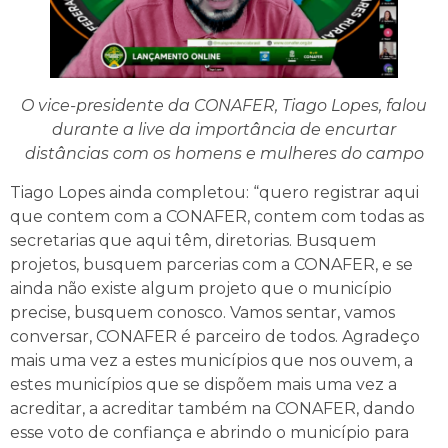
O vice-presidente da CONAFER, Tiago Lopes, falou
durante a live da importância de encurtar
distâncias com os homens e mulheres do campo
Tiago Lopes ainda completou: “quero registrar aqui
que contem com a CONAFER, contem com todas as
secretarias que aqui têm, diretorias. Busquem
projetos, busquem parcerias com a CONAFER, e se
ainda não existe algum projeto que o município
precise, busquem conosco. Vamos sentar, vamos
conversar, CONAFER é parceiro de todos. Agradeço
mais uma vez a estes municípios que nos ouvem, a
estes municípios que se dispõem mais uma vez a
acreditar, a acreditar também na CONAFER, dando
esse voto de confiança e abrindo o município para