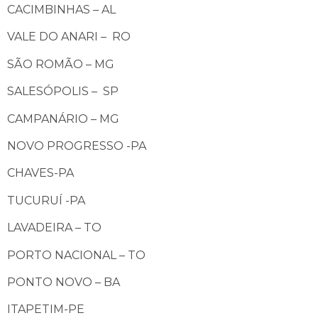
CACIMBINHAS – AL
VALE DO ANARI – RO
SÃO ROMÃO – MG
SALESÓPOLIS – SP
CAMPANÁRIO – MG
NOVO PROGRESSO -PA
CHAVES-PA
TUCURUÍ -PA
LAVADEIRA – TO
PORTO NACIONAL – TO
PONTO NOVO – BA
ITAPETIM-PE