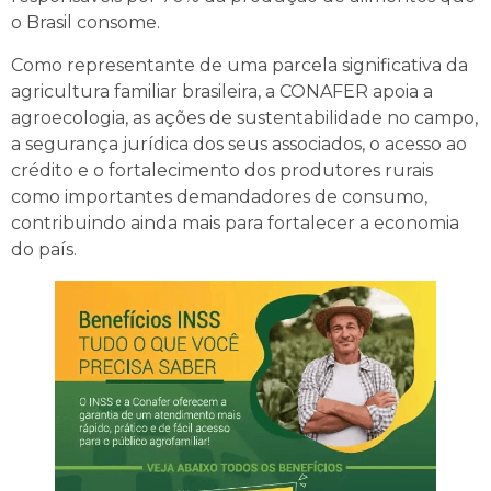
o Brasil consome.
Como representante de uma parcela significativa da
agricultura familiar brasileira, a CONAFER apoia a
agroecologia, as ações de sustentabilidade no campo,
a segurança jurídica dos seus associados, o acesso ao
crédito e o fortalecimento dos produtores rurais
como importantes demandadores de consumo,
contribuindo ainda mais para fortalecer a economia
do país.