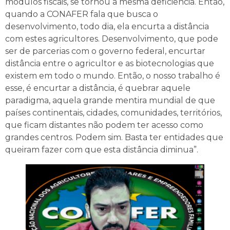
módulos fiscais, se tornou a mesma deficiência. Então,
quando a CONAFER fala que busca o
desenvolvimento, todo dia, ela encurta a distância
com estes agricultores. Desenvolvimento, que pode
ser de parcerias com o governo federal, encurtar
distância entre o agricultor e as biotecnologias que
existem em todo o mundo. Então, o nosso trabalho é
esse, é encurtar a distância, é quebrar aquele
paradigma, aquela grande mentira mundial de que
países continentais, cidades, comunidades, territórios,
que ficam distantes não podem ter acesso como
grandes centros. Podem sim. Basta ter entidades que
queiram fazer com que esta distância diminua”.