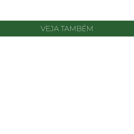
VEJA TAMBÉM