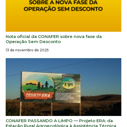
Nota oficial da CONAFER sobre nova fase da
Operação Sem Desconto
13 de novembro de 2025
CONAFER PASSANDO A LIMPO — Projeto ERA: da
Estação Rural Agroecológica à Assistência Técnica