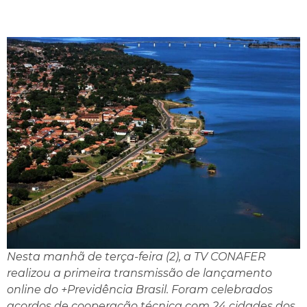
Nesta manhã de terça-feira (2), a TV CONAFER
realizou a primeira transmissão de lançamento
online do +Previdência Brasil. Foram celebrados
acordos de cooperação técnica com 24 cidades dos