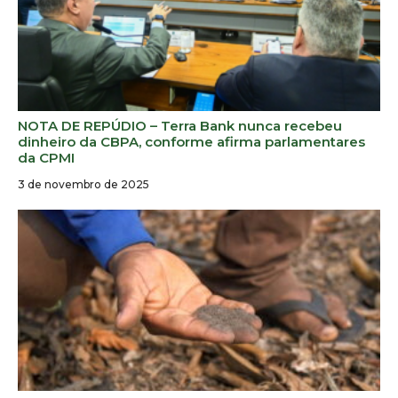
NOTA DE REPÚDIO – Terra Bank nunca recebeu
dinheiro da CBPA, conforme afirma parlamentares
da CPMI
3 de novembro de 2025