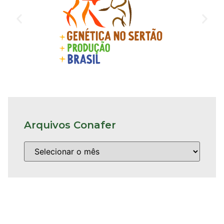
Arquivos Conafer