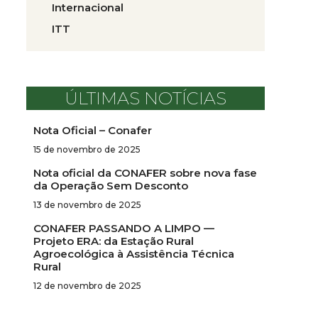
Internacional
ITT
ÚLTIMAS NOTÍCIAS
Nota Oficial – Conafer
15 de novembro de 2025
Nota oficial da CONAFER sobre nova fase
da Operação Sem Desconto
13 de novembro de 2025
CONAFER PASSANDO A LIMPO —
Projeto ERA: da Estação Rural
Agroecológica à Assistência Técnica
Rural
12 de novembro de 2025