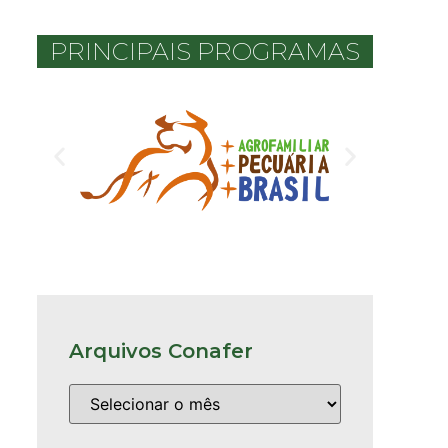
PRINCIPAIS PROGRAMAS
Arquivos Conafer