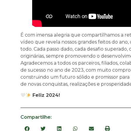
É com imensa alegria que compartilhamos a re
vídeo que revela nossos grandes feitos do ano,
todo. Cada passo dado, cada desafio superado, 
originárias, sempre promovendo o desenvolvime
Agradecemos a todos os parceiros, filiados, col
de sucesso no ano de 2023, com muito comprom
construindo um futuro sólido e promissor para o
de novas conquistas, realizações e prosperidade
Feliz 2024!
Compartilhe: