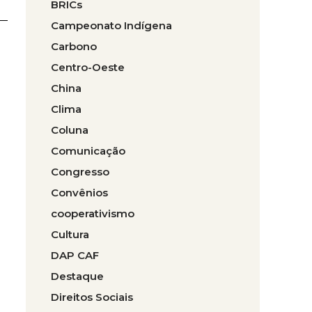
BRICs
Campeonato Indígena
Carbono
Centro-Oeste
China
Clima
Coluna
Comunicação
Congresso
Convênios
cooperativismo
Cultura
DAP CAF
Destaque
Direitos Sociais