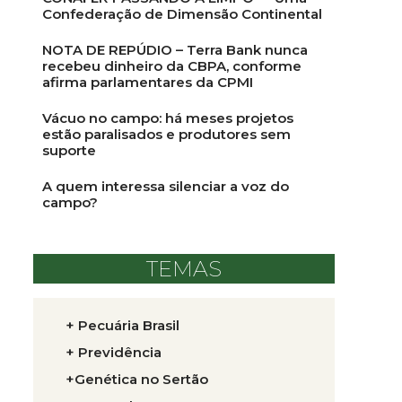
Confederação de Dimensão Continental
NOTA DE REPÚDIO – Terra Bank nunca
recebeu dinheiro da CBPA, conforme
afirma parlamentares da CPMI
Vácuo no campo: há meses projetos
estão paralisados e produtores sem
suporte
A quem interessa silenciar a voz do
campo?
TEMAS
+ Pecuária Brasil
+ Previdência
+Genética no Sertão