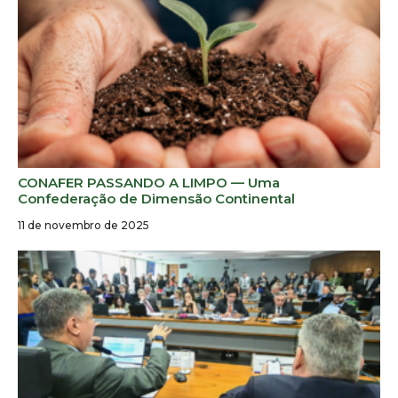
CONAFER PASSANDO A LIMPO — Uma
Confederação de Dimensão Continental
11 de novembro de 2025