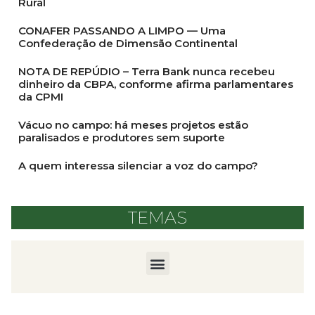
Rural
CONAFER PASSANDO A LIMPO — Uma
Confederação de Dimensão Continental
NOTA DE REPÚDIO – Terra Bank nunca recebeu
dinheiro da CBPA, conforme afirma parlamentares
da CPMI
Vácuo no campo: há meses projetos estão
paralisados e produtores sem suporte
A quem interessa silenciar a voz do campo?
TEMAS