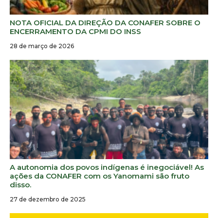
NOTA OFICIAL DA DIREÇÃO DA CONAFER SOBRE O
ENCERRAMENTO DA CPMI DO INSS
28 de março de 2026
A autonomia dos povos indígenas é inegociável! As
ações da CONAFER com os Yanomami são fruto
disso.
27 de dezembro de 2025