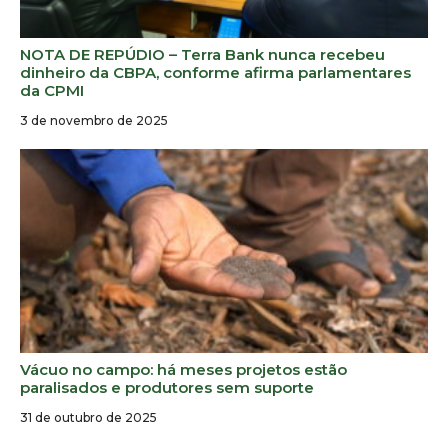
NOTA DE REPÚDIO – Terra Bank nunca recebeu
dinheiro da CBPA, conforme afirma parlamentares
da CPMI
3 de novembro de 2025
Vácuo no campo: há meses projetos estão
paralisados e produtores sem suporte
31 de outubro de 2025