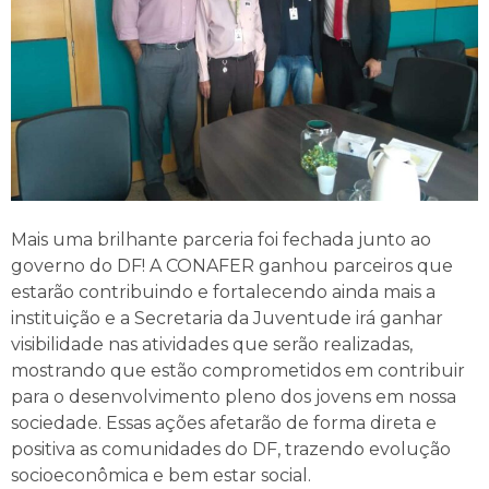
Mais uma brilhante parceria foi fechada junto ao
governo do DF! A CONAFER ganhou parceiros que
estarão contribuindo e fortalecendo ainda mais a
instituição e a Secretaria da Juventude irá ganhar
visibilidade nas atividades que serão realizadas,
mostrando que estão comprometidos em contribuir
para o desenvolvimento pleno dos jovens em nossa
sociedade. Essas ações afetarão de forma direta e
positiva as comunidades do DF, trazendo evolução
socioeconômica e bem estar social.