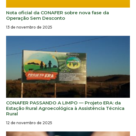
Nota oficial da CONAFER sobre nova fase da
Operação Sem Desconto
13 de novembro de 2025
CONAFER PASSANDO A LIMPO — Projeto ERA: da
Estação Rural Agroecológica à Assistência Técnica
Rural
12 de novembro de 2025