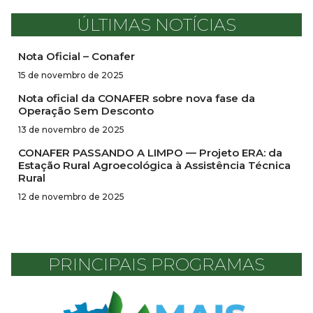
ÚLTIMAS NOTÍCIAS
Nota Oficial – Conafer
15 de novembro de 2025
Nota oficial da CONAFER sobre nova fase da
Operação Sem Desconto
13 de novembro de 2025
CONAFER PASSANDO A LIMPO — Projeto ERA: da
Estação Rural Agroecológica à Assistência Técnica
Rural
12 de novembro de 2025
PRINCIPAIS PROGRAMAS