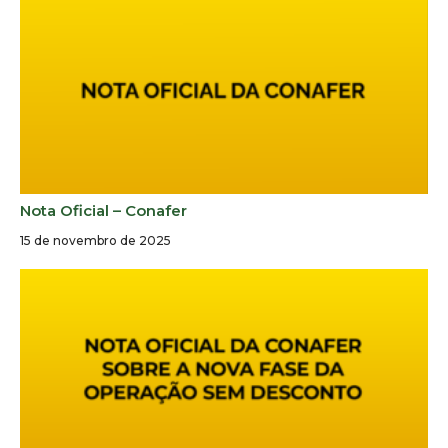
Nota Oficial – Conafer
15 de novembro de 2025