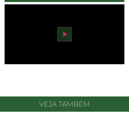
Play
VEJA TAMBÉM