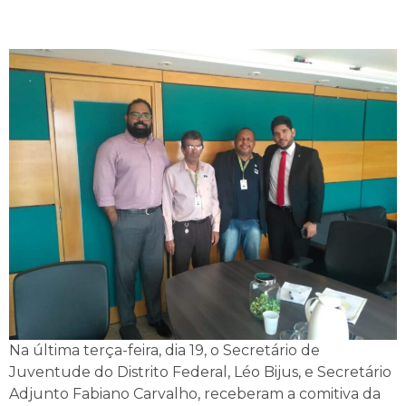
Na última terça-feira, dia 19, o Secretário de
Juventude do Distrito Federal, Léo Bijus, e Secretário
Adjunto Fabiano Carvalho, receberam a comitiva da