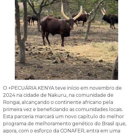
O +PECUÁRIA KENYA teve início em novembro de
2024 na cidade de Nakuru, na comunidade de
Rongai, alcançando o continente africano pela
primeira vez e beneficiando as comunidades locais.
Esta parceria marcará um novo capítulo do melhor
programa de melhoramento genético do Brasil que,
agora, com o esforço da CONAFER, entra em uma