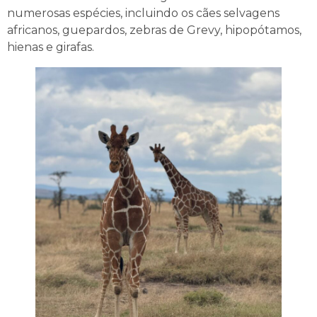
numerosas espécies, incluindo os cães selvagens
africanos, guepardos, zebras de Grevy, hipopótamos,
hienas e girafas.