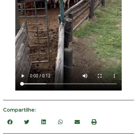
Compartilhe: