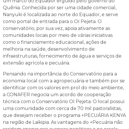
um marco do Equador erguido pelo governo do
Quênia. Conhecida por ser uma cidade comercial,
Nanyuki é localizada ao norte do Equador, e serve
como portal de entrada para o OI Pejeta. O
conservatório, por sua vez, apoia ativamente as
comunidades locais por meio de várias iniciativas
como o financiamento educacional, ações de
melhoria na saúde, desenvolvimento de
infraestruturas, fornecimento de água e serviços de
extensão agrícola e pecuária.
Pensando na importância do Conservatório para a
economia local com a agropecuária e também por se
identificar com os valores em prol do meio ambiente,
a CONAFER negocia um acordo de cooperação
técnica com o Conservatório OI Pejeta. O local possui
uma comunidade com cerca de 70 mil pastoralistas,
que desejam receber o programa +PECUÁRIA KENYA
na região de Laikipia. As vantagens do +Pecuária não