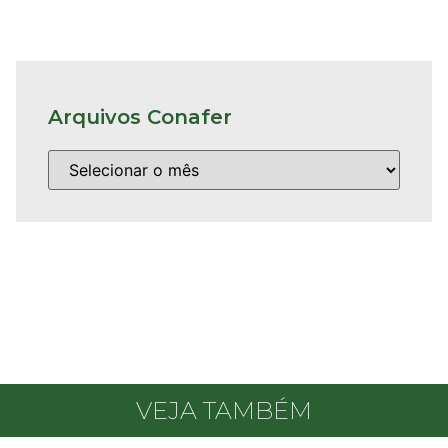
Arquivos Conafer
VEJA TAMBÉM