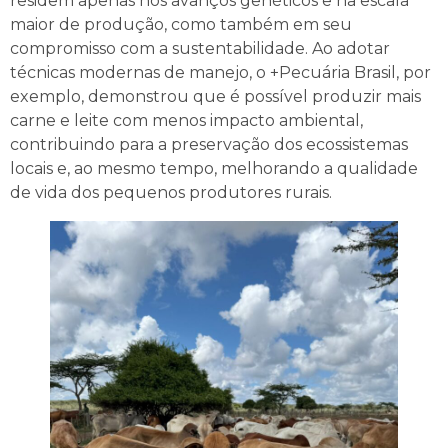
residem apenas nos avanços genéticos e na escala
maior de produção, como também em seu
compromisso com a sustentabilidade. Ao adotar
técnicas modernas de manejo, o +Pecuária Brasil, por
exemplo, demonstrou que é possível produzir mais
carne e leite com menos impacto ambiental,
contribuindo para a preservação dos ecossistemas
locais e, ao mesmo tempo, melhorando a qualidade
de vida dos pequenos produtores rurais.