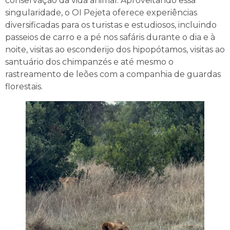
conservação da vida animal. Aproveitando essa
singularidade, o OI Pejeta oferece experiências
diversificadas para os turistas e estudiosos, incluindo
passeios de carro e a pé nos safáris durante o dia e à
noite, visitas ao esconderijo dos hipopótamos, visitas ao
santuário dos chimpanzés e até mesmo o
rastreamento de leões com a companhia de guardas
florestais.