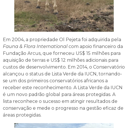
Em 2004, a propriedade Ol Pejeta foi adquirida pela
Fauna & Flora International
com apoio financeiro da
Fundação Arcus, que forneceu US$ 15 milhões para
aquisição de terras e US$ 12 milhões adicionais para
custos de desenvolvimento. Em 2014, o Conservatório
alcançou o status de Lista Verde da IUCN, tornando-
se um dos primeiros conservatórios africanos a
receber este reconhecimento. A Lista Verde da IUCN
é um novo padrão global para áreas protegidas. A
lista reconhece o sucesso em atingir resultados de
conservação e mede o progresso na gestão eficaz de
áreas protegidas.