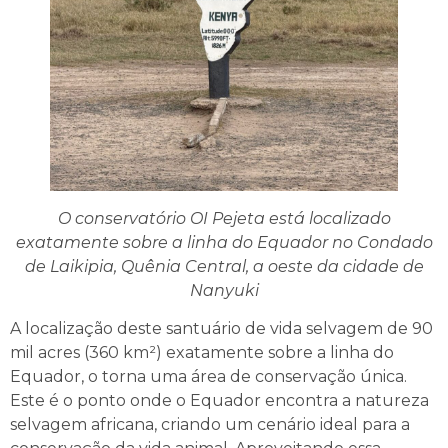
O conservatório OI Pejeta está localizado
exatamente sobre a linha do Equador no Condado
de Laikipia, Quênia Central, a oeste da cidade de
Nanyuki
A localização deste santuário de vida selvagem de 90
mil acres (360 km²) exatamente sobre a linha do
Equador, o torna uma área de conservação única.
Este é o ponto onde o Equador encontra a natureza
selvagem africana, criando um cenário ideal para a