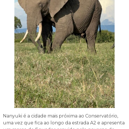
Nanyuki é a cidade mais próxima ao Conservatório,
uma vez que fica ao longo da estrada A2 e apresenta