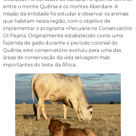
entre o monte Quênia e os montes Aberdare. A
missão da entidade foi estudar e observar os animais
que habitam nesta região, com o objetivo de
implementar o programa +Pecuária no Conservatório
OI Pejeta. Originalmente estabelecido como uma
fazenda de gado durante o período colonial do
Quênia, este conservatório evoluiu para uma das
áreas de conservação da vida selvagem mais
importantes do leste da África.