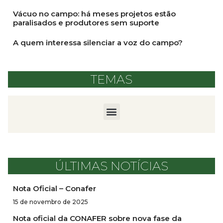
Vácuo no campo: há meses projetos estão
paralisados e produtores sem suporte
A quem interessa silenciar a voz do campo?
TEMAS
ÚLTIMAS NOTÍCIAS
Nota Oficial – Conafer
15 de novembro de 2025
Nota oficial da CONAFER sobre nova fase da