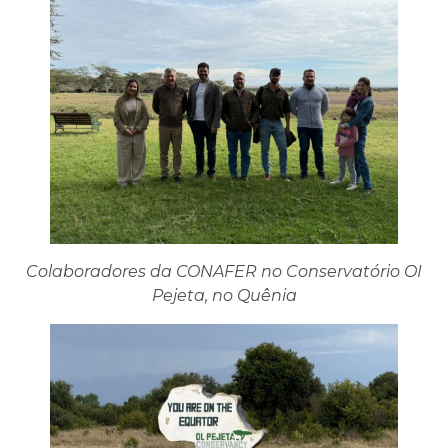
Colaboradores da CONAFER no Conservatório OI
Pejeta, no Quênia