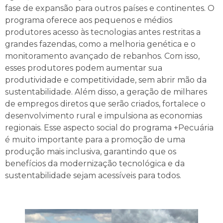
fase de expansão para outros países e continentes. O
programa oferece aos pequenos e médios
produtores acesso às tecnologias antes restritas a
grandes fazendas, como a melhoria genética e o
monitoramento avançado de rebanhos. Com isso,
esses produtores podem aumentar sua
produtividade e competitividade, sem abrir mão da
sustentabilidade. Além disso, a geração de milhares
de empregos diretos que serão criados, fortalece o
desenvolvimento rural e impulsiona as economias
regionais. Esse aspecto social do programa +Pecuária
é muito importante para a promoção de uma
produção mais inclusiva, garantindo que os
benefícios da modernização tecnológica e da
sustentabilidade sejam acessíveis para todos.