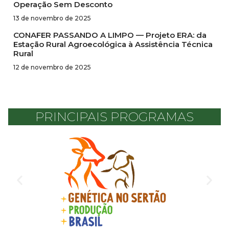
Operação Sem Desconto
13 de novembro de 2025
CONAFER PASSANDO A LIMPO — Projeto ERA: da
Estação Rural Agroecológica à Assistência Técnica
Rural
12 de novembro de 2025
PRINCIPAIS PROGRAMAS