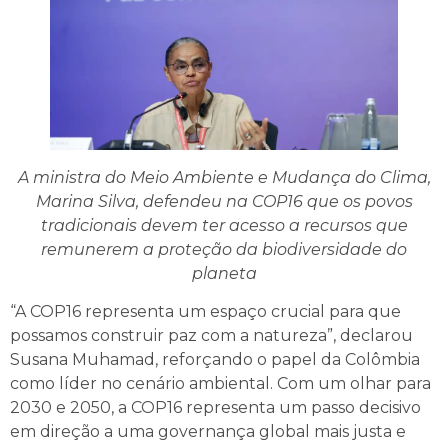
A ministra do Meio Ambiente e Mudança do Clima,
Marina Silva, defendeu na COP16 que os povos
tradicionais devem ter acesso a recursos que
remunerem a proteção da biodiversidade do
planeta
“A COP16 representa um espaço crucial para que
possamos construir paz com a natureza”, declarou
Susana Muhamad, reforçando o papel da Colômbia
como líder no cenário ambiental. Com um olhar para
2030 e 2050, a COP16 representa um passo decisivo
em direção a uma governança global mais justa e