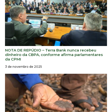
NOTA DE REPÚDIO – Terra Bank nunca recebeu
dinheiro da CBPA, conforme afirma parlamentares
da CPMI
3 de novembro de 2025