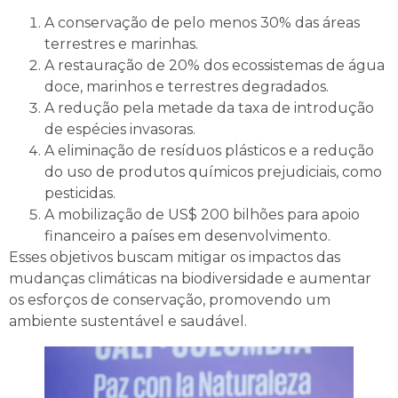
A conservação de pelo menos 30% das áreas
terrestres e marinhas.
A restauração de 20% dos ecossistemas de água
doce, marinhos e terrestres degradados.
A redução pela metade da taxa de introdução
de espécies invasoras.
A eliminação de resíduos plásticos e a redução
do uso de produtos químicos prejudiciais, como
pesticidas.
A mobilização de US$ 200 bilhões para apoio
financeiro a países em desenvolvimento.
Esses objetivos buscam mitigar os impactos das
mudanças climáticas na biodiversidade e aumentar
os esforços de conservação, promovendo um
ambiente sustentável e saudável.