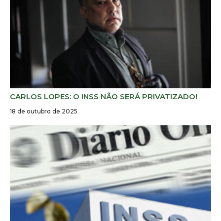
CARLOS LOPES: O INSS NÃO SERÁ PRIVATIZADO!
18 de outubro de 2025