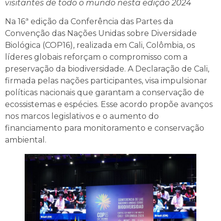
visitantes de todo o mundo nesta edição 2024
Na 16ª edição da Conferência das Partes da
Convenção das Nações Unidas sobre Diversidade
Biológica (COP16), realizada em Cali, Colômbia, os
líderes globais reforçam o compromisso com a
preservação da biodiversidade. A Declaração de Cali,
firmada pelas nações participantes, visa impulsionar
políticas nacionais que garantam a conservação de
ecossistemas e espécies. Esse acordo propõe avanços
nos marcos legislativos e o aumento do
financiamento para monitoramento e conservação
ambiental.