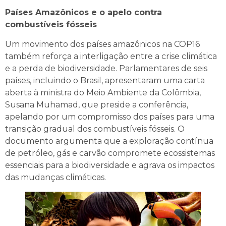
Países Amazônicos e o apelo contra
combustíveis fósseis
Um movimento dos países amazônicos na COP16
também reforça a interligação entre a crise climática
e a perda de biodiversidade. Parlamentares de seis
países, incluindo o Brasil, apresentaram uma carta
aberta à ministra do Meio Ambiente da Colômbia,
Susana Muhamad, que preside a conferência,
apelando por um compromisso dos países para uma
transição gradual dos combustíveis fósseis. O
documento argumenta que a exploração contínua
de petróleo, gás e carvão compromete ecossistemas
essenciais para a biodiversidade e agrava os impactos
das mudanças climáticas.