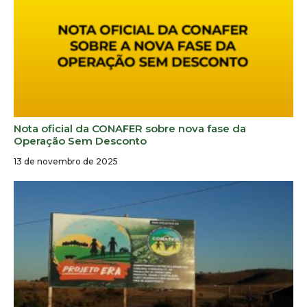
Nota oficial da CONAFER sobre nova fase da
Operação Sem Desconto
13 de novembro de 2025