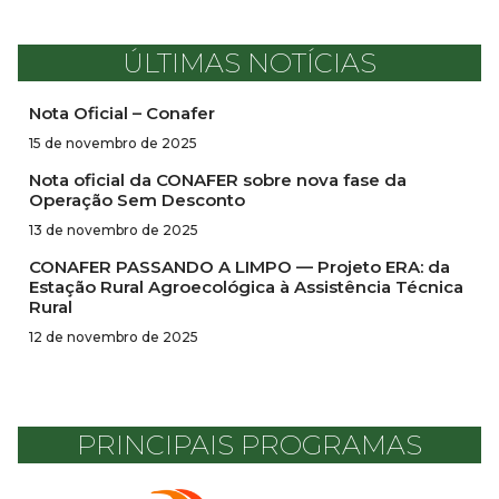
ÚLTIMAS NOTÍCIAS
Nota Oficial – Conafer
15 de novembro de 2025
Nota oficial da CONAFER sobre nova fase da
Operação Sem Desconto
13 de novembro de 2025
CONAFER PASSANDO A LIMPO — Projeto ERA: da
Estação Rural Agroecológica à Assistência Técnica
Rural
12 de novembro de 2025
PRINCIPAIS PROGRAMAS