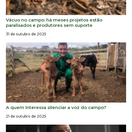
Vácuo no campo: há meses projetos estão
paralisados e produtores sem suporte
31 de outubro de 2025
A quem interessa silenciar a voz do campo?
21 de outubro de 2025