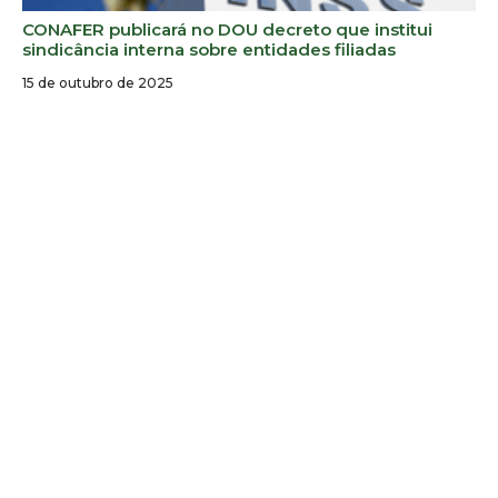
CONAFER publicará no DOU decreto que institui
sindicância interna sobre entidades filiadas
15 de outubro de 2025