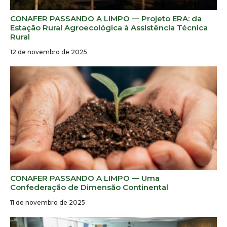
CONAFER PASSANDO A LIMPO — Projeto ERA: da
Estação Rural Agroecológica à Assistência Técnica
Rural
12 de novembro de 2025
CONAFER PASSANDO A LIMPO — Uma
Confederação de Dimensão Continental
11 de novembro de 2025