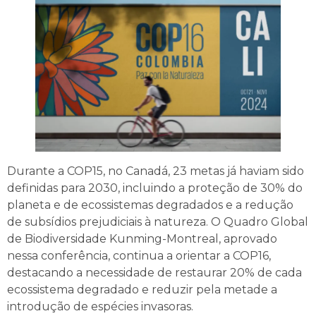
Durante a COP15, no Canadá, 23 metas já haviam sido
definidas para 2030, incluindo a proteção de 30% do
planeta e de ecossistemas degradados e a redução
de subsídios prejudiciais à natureza. O Quadro Global
de Biodiversidade Kunming-Montreal, aprovado
nessa conferência, continua a orientar a COP16,
destacando a necessidade de restaurar 20% de cada
ecossistema degradado e reduzir pela metade a
introdução de espécies invasoras.