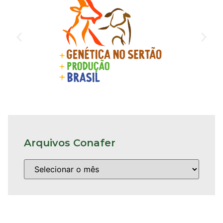
Arquivos Conafer