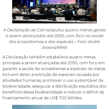
A Declaração de Cali estipulou quatro metas gerais
a serem alcançadas até 2050, com foco na saúde
dos ecossistemas e das espécies – Foto: André
Aroeira/MMA
A Declaração também estabelece quatro metas
principais a serem alcançadas até 2050, com foco em
garantir a saúde de ecossistemas e espécies. As metas
incluem deter a extinção de espécies causada por
atividades humanas, promover o uso sustentável da
biodiversidade, assegurar a distribuição equitativa dos
benefícios dessa biodiversidade e reduzir o déficit de
financiamento anual de US$ 700 bilhões.