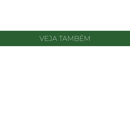
VEJA TAMBÉM