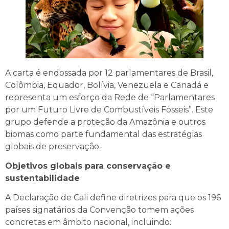
A carta é endossada por 12 parlamentares de Brasil,
Colômbia, Equador, Bolívia, Venezuela e Canadá e
representa um esforço da Rede de “Parlamentares
por um Futuro Livre de Combustíveis Fósseis”. Este
grupo defende a proteção da Amazônia e outros
biomas como parte fundamental das estratégias
globais de preservação.
Objetivos globais para conservação e
sustentabilidade
A Declaração de Cali define diretrizes para que os 196
países signatários da Convenção tomem ações
concretas em âmbito nacional, incluindo: