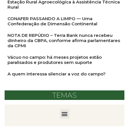
Estação Rural Agroecológica à Assistência Técnica
Rural
CONAFER PASSANDO A LIMPO — Uma
Confederação de Dimensão Continental
NOTA DE REPÚDIO – Terra Bank nunca recebeu
dinheiro da CBPA, conforme afirma parlamentares
da CPMI
Vácuo no campo: há meses projetos estão
paralisados e produtores sem suporte
A quem interessa silenciar a voz do campo?
TEMAS