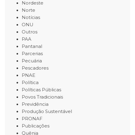
Nordeste
Norte
Notícias
ONU
Outros
PAA
Pantanal
Parcerias
Pecuária
Pescadores
PNAE
Política
Políticas Públicas
Povos Tradicionais
Previdência
Produção Sustentável
PRONAF
Publicações
Quênia