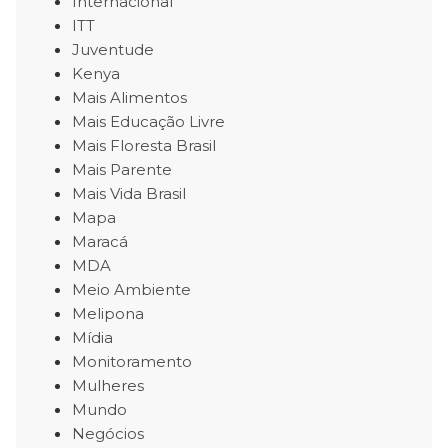
Internacional
ITT
Juventude
Kenya
Mais Alimentos
Mais Educação Livre
Mais Floresta Brasil
Mais Parente
Mais Vida Brasil
Mapa
Maracá
MDA
Meio Ambiente
Melipona
Mídia
Monitoramento
Mulheres
Mundo
Negócios