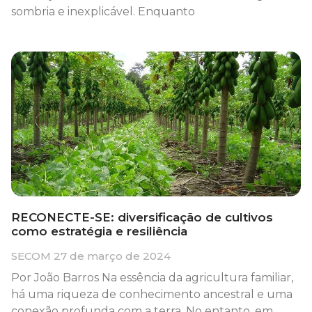
sombria e inexplicável. Enquanto
RECONECTE-SE: diversificação de cultivos
como estratégia e resiliência
SECOM
27 de março de 2024
Por João Barros Na essência da agricultura familiar,
há uma riqueza de conhecimento ancestral e uma
conexão profunda com a terra. No entanto, em