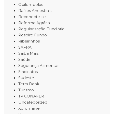
Quilombolas
Raízes Ancestrais
Reconecte-se
Reforma Agrária
Regularização Fundiária
Respire Fundo
Ribeirinhos
SAFRA
Saiba Mais
Saúde
Segurança Alimentar
Sindicatos
Sudeste
Terra Bank
Turismo
TV CONAFER
Uncategorized
Xoromawe