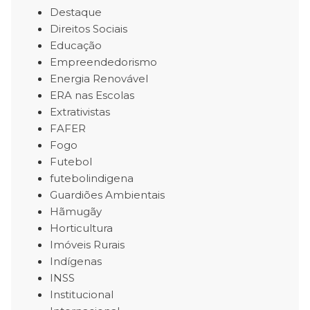
Destaque
Direitos Sociais
Educação
Empreendedorismo
Energia Renovável
ERA nas Escolas
Extrativistas
FAFER
Fogo
Futebol
futebolindigena
Guardiões Ambientais
Hãmugãy
Horticultura
Imóveis Rurais
Indígenas
INSS
Institucional