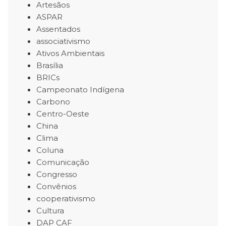
Artesãos
ASPAR
Assentados
associativismo
Ativos Ambientais
Brasília
BRICs
Campeonato Indígena
Carbono
Centro-Oeste
China
Clima
Coluna
Comunicação
Congresso
Convênios
cooperativismo
Cultura
DAP CAF