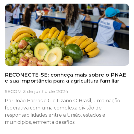
RECONECTE-SE: conheça mais sobre o PNAE
e sua importância para a agricultura familiar
SECOM
3 de junho de 2024
Por João Barros e Gio Lizano O Brasil, uma nação
federativa com uma complexa divisão de
responsabilidades entre a União, estados e
municípios, enfrenta desafios