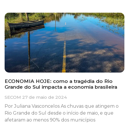
ECONOMIA HOJE: como a tragédia do Rio
Grande do Sul impacta a economia brasileira
SECOM
27 de maio de 2024
Por Juliana Vasconcelos As chuvas que atingem o
Rio Grande do Sul desde o início de maio, e que
afetaram ao menos 90% dos municípios