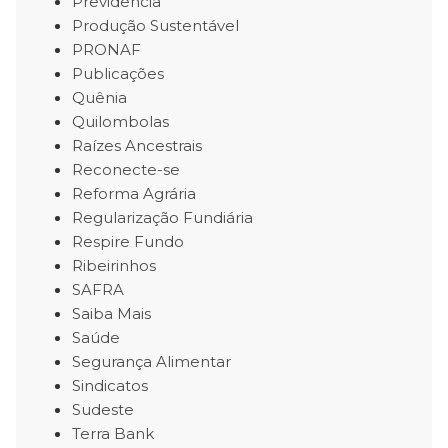
Previdência
Produção Sustentável
PRONAF
Publicações
Quênia
Quilombolas
Raízes Ancestrais
Reconecte-se
Reforma Agrária
Regularização Fundiária
Respire Fundo
Ribeirinhos
SAFRA
Saiba Mais
Saúde
Segurança Alimentar
Sindicatos
Sudeste
Terra Bank