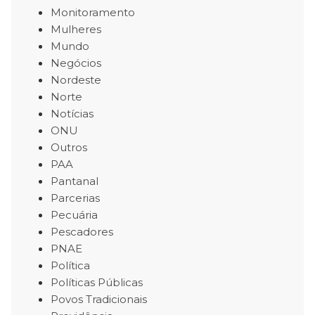
Monitoramento
Mulheres
Mundo
Negócios
Nordeste
Norte
Notícias
ONU
Outros
PAA
Pantanal
Parcerias
Pecuária
Pescadores
PNAE
Política
Políticas Públicas
Povos Tradicionais