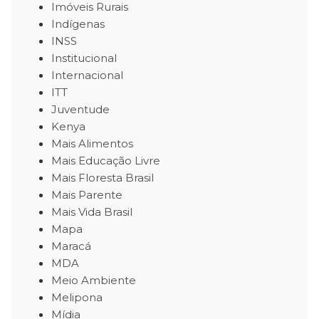
Imóveis Rurais
Indígenas
INSS
Institucional
Internacional
ITT
Juventude
Kenya
Mais Alimentos
Mais Educação Livre
Mais Floresta Brasil
Mais Parente
Mais Vida Brasil
Mapa
Maracá
MDA
Meio Ambiente
Melipona
Mídia