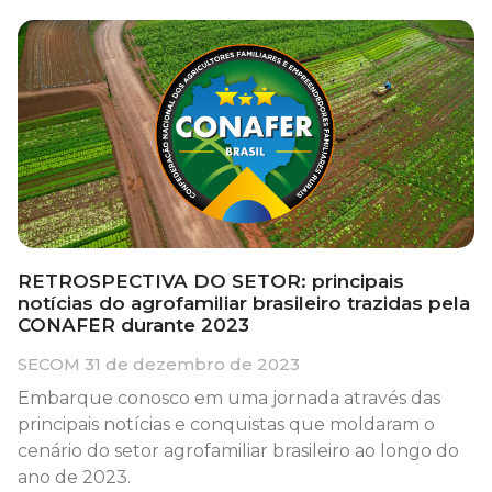
RETROSPECTIVA DO SETOR: principais
notícias do agrofamiliar brasileiro trazidas pela
CONAFER durante 2023
SECOM
31 de dezembro de 2023
Embarque conosco em uma jornada através das
principais notícias e conquistas que moldaram o
cenário do setor agrofamiliar brasileiro ao longo do
ano de 2023.