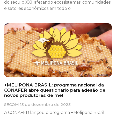
do século XXI, afetando ecossistemas, comunidades
e setores econômicos em todo o
+MELIPONA BRASIL: programa nacional da
CONAFER abre questionário para adesão de
novos produtores de mel
SECOM
15 de dezembro de 2023
A CONAFER lançou o programa +Melipona Brasil