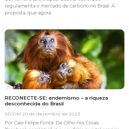
regulamenta o mercado de carbono no Brasil. A
proposta, que agora
RECONECTE-SE: endemismo – a riqueza
desconhecida do Brasil
SECOM
20 de dezembro de 2023
Por Caio Felipe Fonte: De Olho nos Corais