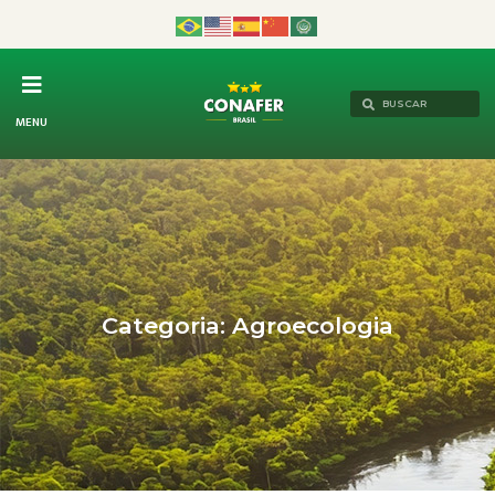
MENU
Categoria: Agroecologia