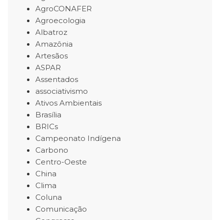
AgroCONAFER
Agroecologia
Albatroz
Amazônia
Artesãos
ASPAR
Assentados
associativismo
Ativos Ambientais
Brasília
BRICs
Campeonato Indígena
Carbono
Centro-Oeste
China
Clima
Coluna
Comunicação