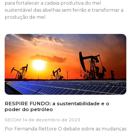
para fortalecer a cadeia produtiva do mel
sustentável das abelhas sem ferrão e transformar a
produção de mel
RESPIRE FUNDO: a sustentabilidade e o
poder do petróleo
SECOM
14 de dezembro de 2023
Por Fernanda Rettore O debate sobre as mudanças